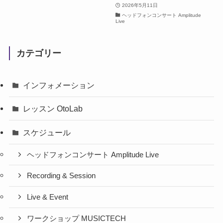
2026年5月11日
ヘッドフォンコンサート Amplitude
Live
カテゴリー
インフォメーション
レッスン OtoLab
スケジュール
ヘッドフォンコンサート Amplitude Live
Recording & Session
Live & Event
ワークショップ MUSICTECH