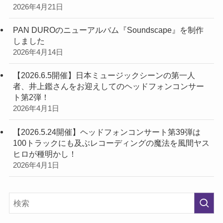
2026年4月21日
PAN DUROのニューアルバム『Soundscape』を制作
しました
2026年4月14日
【2026.6.5開催】日本ミュージックシーンの第一人
者、井上鑑さんをお迎えしてのヘッドフォンコンサー
ト第2弾！
2026年4月1日
【2026.5.24開催】ヘッドフォンコンサート第39弾は
100トラックにも及ぶレコーディングの魔法を風間ヤス
ヒロが種明かし！
2026年4月1日