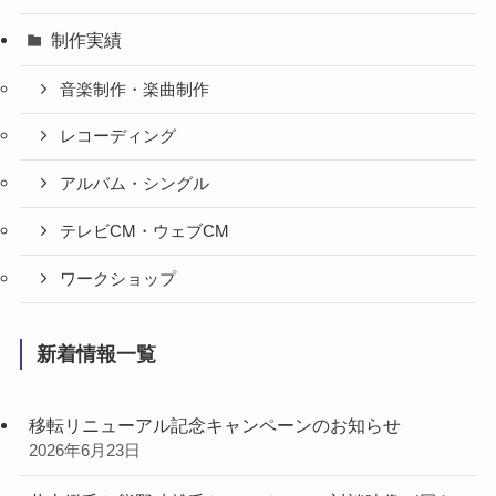
制作実績
音楽制作・楽曲制作
レコーディング
アルバム・シングル
テレビCM・ウェブCM
ワークショップ
新着情報一覧
移転リニューアル記念キャンペーンのお知らせ
2026年6月23日