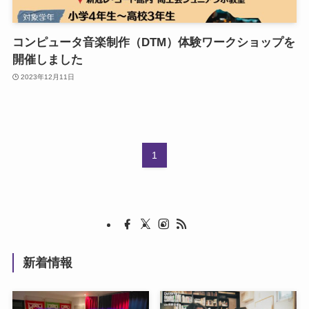
コンピュータ音楽制作（DTM）体験ワークショップを
開催しました
2023年12月11日
1
新着情報