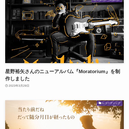
星野裕矢さんのニューアルバム『Moratorium』を制
作しました
2023年3月29日
レコーディング