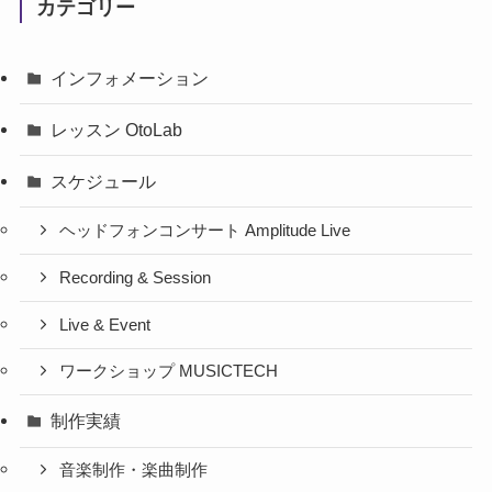
カテゴリー
インフォメーション
レッスン OtoLab
スケジュール
ヘッドフォンコンサート Amplitude Live
Recording & Session
Live & Event
ワークショップ MUSICTECH
制作実績
音楽制作・楽曲制作