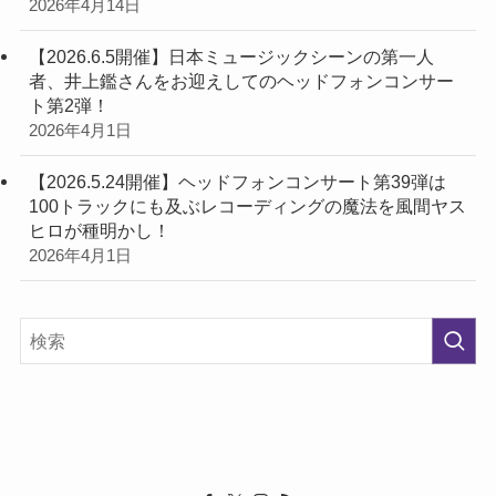
2026年4月14日
【2026.6.5開催】日本ミュージックシーンの第一人
者、井上鑑さんをお迎えしてのヘッドフォンコンサー
ト第2弾！
2026年4月1日
【2026.5.24開催】ヘッドフォンコンサート第39弾は
100トラックにも及ぶレコーディングの魔法を風間ヤス
ヒロが種明かし！
2026年4月1日