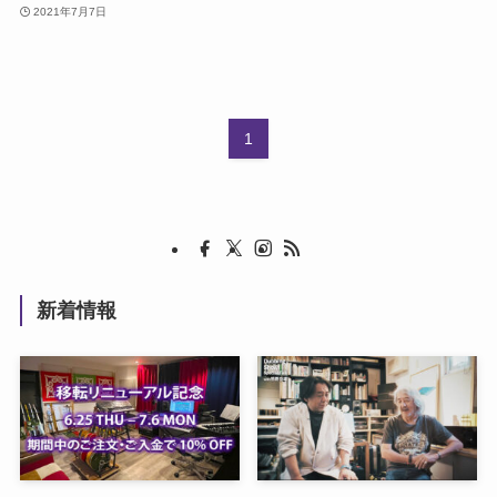
2021年7月7日
1
新着情報