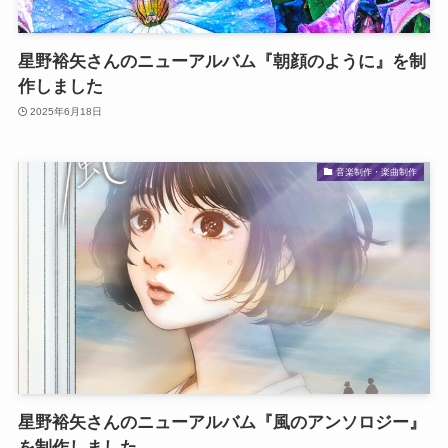
星野裕矢さんのニューアルバム『朝顔のように』を制
作しました
2025年6月18日
音楽制作・楽曲制作
星野裕矢さんのニューアルバム『風のアンソロジー』
を制作しました