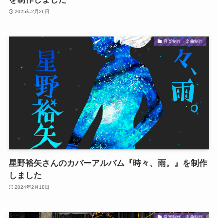
2025年2月26日
音楽制作・楽曲制作
星野裕矢さんのカバーアルバム『時々、雨。』を制作
しました
2024年2月18日
音楽制作・楽曲制作