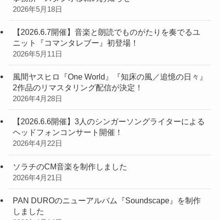
2026年5月18日
【2026.6.7開催】音楽と朗読でものがたりを奏でるユ
ニット『コマンタレブー』初登場！
2026年5月11日
風間ヤスヒロ『One World』『知床の風／追憶の日々』
2作品のリマスタリング配信が決定！
2026年4月28日
【2026.6.6開催】3人のシンガーソングライターによる
ヘッドフォンコンサート開催！
2026年4月22日
ソラチのCM音楽を制作しました
2026年4月21日
PAN DUROのニューアルバム『Soundscape』を制作
しました