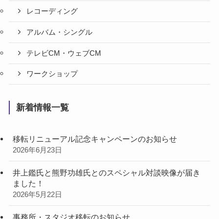
レコーディング
アルバム・シングル
テレビCM・ウェブCM
ワークショップ
新着情報一覧
移転リニューアル記念キャンペーンのお知らせ
2026年6月23日
井上鑑氏と熊野功雄氏とのスペシャル対談映像が届き
ました！
2026年5月22日
事務所・スタジオ移転のお知らせ