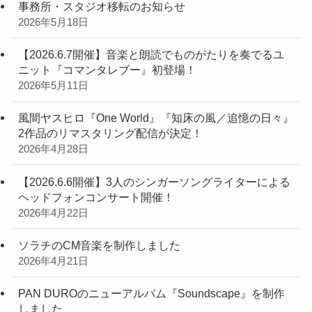
事務所・スタジオ移転のお知らせ
2026年5月18日
【2026.6.7開催】音楽と朗読でものがたりを奏でるユ
ニット『コマンタレブー』初登場！
2026年5月11日
風間ヤスヒロ『One World』『知床の風／追憶の日々』
2作品のリマスタリング配信が決定！
2026年4月28日
【2026.6.6開催】3人のシンガーソングライターによる
ヘッドフォンコンサート開催！
2026年4月22日
ソラチのCM音楽を制作しました
2026年4月21日
PAN DUROのニューアルバム『Soundscape』を制作
しました