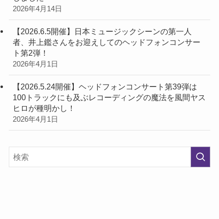
2026年4月14日
【2026.6.5開催】日本ミュージックシーンの第一人
者、井上鑑さんをお迎えしてのヘッドフォンコンサー
ト第2弾！
2026年4月1日
【2026.5.24開催】ヘッドフォンコンサート第39弾は
100トラックにも及ぶレコーディングの魔法を風間ヤス
ヒロが種明かし！
2026年4月1日