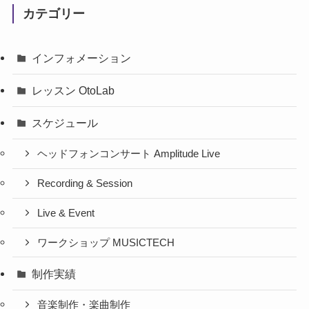
カテゴリー
インフォメーション
レッスン OtoLab
スケジュール
ヘッドフォンコンサート Amplitude Live
Recording & Session
Live & Event
ワークショップ MUSICTECH
制作実績
音楽制作・楽曲制作