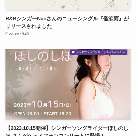
R&BシンガーNaoさんのニューシングル『催涙雨』が
リリースされました
2024年7月4日
ヘッドフォンコンサート Amplitude Live
【2023.10.15開催】シンガーソングライターほしのし
ほ さんがヘッドフォンコンサートに登場！