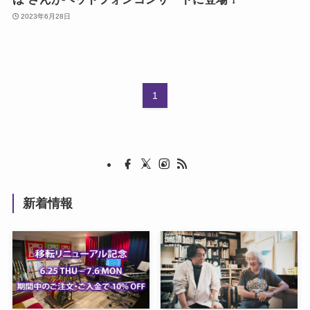
2023年6月28日
1
新着情報