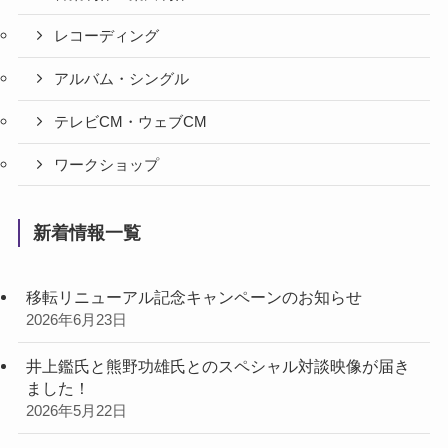
レコーディング
アルバム・シングル
テレビCM・ウェブCM
ワークショップ
新着情報一覧
移転リニューアル記念キャンペーンのお知らせ
2026年6月23日
井上鑑氏と熊野功雄氏とのスペシャル対談映像が届き
ました！
2026年5月22日