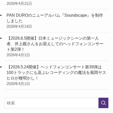
2026年4月21日
PAN DUROのニューアルバム『Soundscape』を制作
しました
2026年4月14日
【2026.6.5開催】日本ミュージックシーンの第一人
者、井上鑑さんをお迎えしてのヘッドフォンコンサー
ト第2弾！
2026年4月1日
【2026.5.24開催】ヘッドフォンコンサート第39弾は
100トラックにも及ぶレコーディングの魔法を風間ヤス
ヒロが種明かし！
2026年4月1日