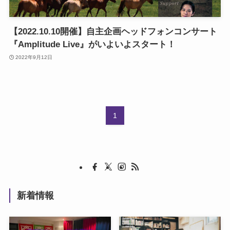
【2022.10.10開催】自主企画ヘッドフォンコンサート
『Amplitude Live』がいよいよスタート！
2022年9月12日
1
新着情報