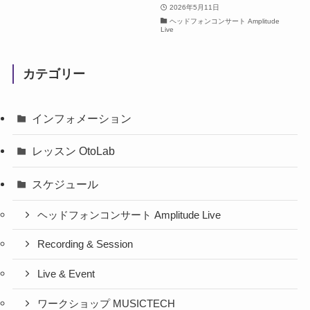
2026年5月11日
ヘッドフォンコンサート Amplitude
Live
カテゴリー
インフォメーション
レッスン OtoLab
スケジュール
ヘッドフォンコンサート Amplitude Live
Recording & Session
Live & Event
ワークショップ MUSICTECH