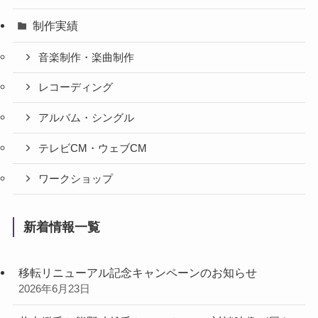
制作実績
音楽制作・楽曲制作
レコーディング
アルバム・シングル
テレビCM・ウェブCM
ワークショップ
新着情報一覧
移転リニューアル記念キャンペーンのお知らせ
2026年6月23日