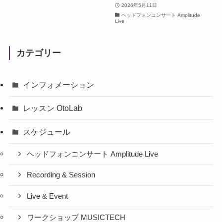
2026年5月11日
ヘッドフォンコンサート Amplitude
Live
カテゴリー
インフォメーション
レッスン OtoLab
スケジュール
ヘッドフォンコンサート Amplitude Live
Recording & Session
Live & Event
ワークショップ MUSICTECH