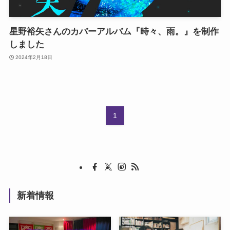
星野裕矢さんのカバーアルバム『時々、雨。』を制作
しました
2024年2月18日
1
新着情報