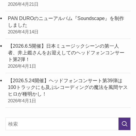
2026年4月21日
PAN DUROのニューアルバム『Soundscape』を制作
しました
2026年4月14日
【2026.6.5開催】日本ミュージックシーンの第一人
者、井上鑑さんをお迎えしてのヘッドフォンコンサー
ト第2弾！
2026年4月1日
【2026.5.24開催】ヘッドフォンコンサート第39弾は
100トラックにも及ぶレコーディングの魔法を風間ヤス
ヒロが種明かし！
2026年4月1日