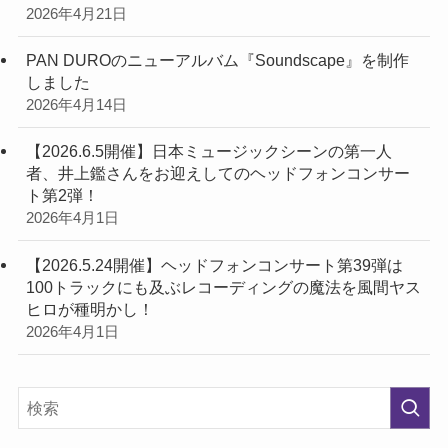
2026年4月21日
PAN DUROのニューアルバム『Soundscape』を制作
しました
2026年4月14日
【2026.6.5開催】日本ミュージックシーンの第一人
者、井上鑑さんをお迎えしてのヘッドフォンコンサー
ト第2弾！
2026年4月1日
【2026.5.24開催】ヘッドフォンコンサート第39弾は
100トラックにも及ぶレコーディングの魔法を風間ヤス
ヒロが種明かし！
2026年4月1日