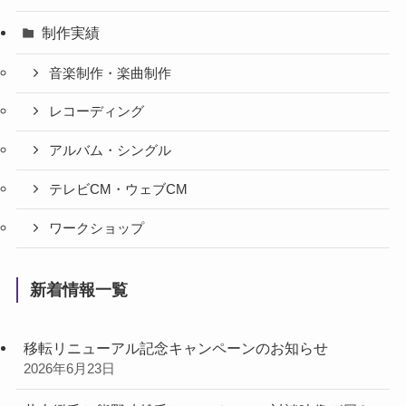
制作実績
音楽制作・楽曲制作
レコーディング
アルバム・シングル
テレビCM・ウェブCM
ワークショップ
新着情報一覧
移転リニューアル記念キャンペーンのお知らせ
2026年6月23日