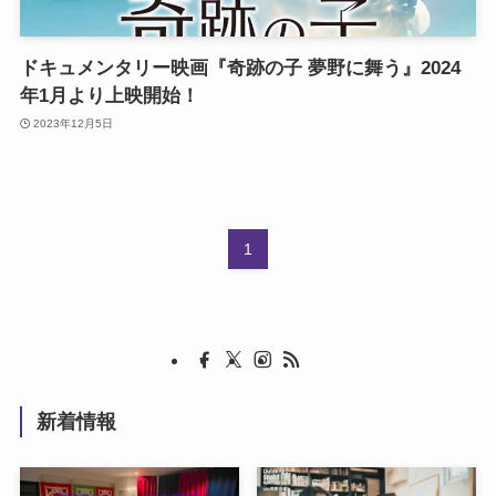
ドキュメンタリー映画『奇跡の子 夢野に舞う』2024
年1月より上映開始！
2023年12月5日
1
新着情報