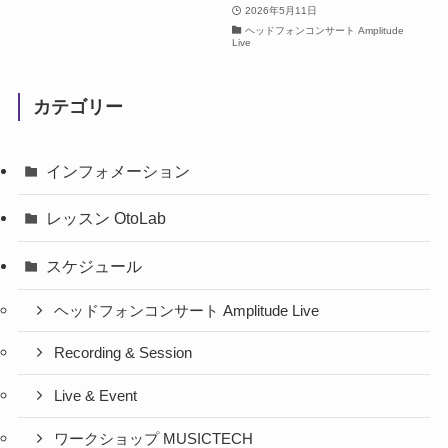
2026年5月11日
ヘッドフォンコンサート Amplitude
Live
カテゴリー
インフォメーション
レッスン OtoLab
スケジュール
ヘッドフォンコンサート Amplitude Live
Recording & Session
Live & Event
ワークショップ MUSICTECH