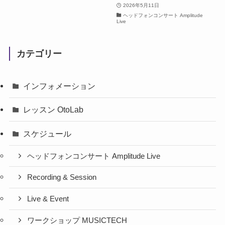
2026年5月11日
ヘッドフォンコンサート Amplitude
Live
カテゴリー
インフォメーション
レッスン OtoLab
スケジュール
ヘッドフォンコンサート Amplitude Live
Recording & Session
Live & Event
ワークショップ MUSICTECH