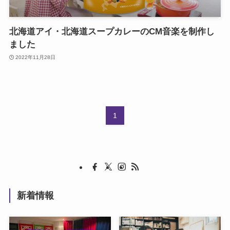
北海道アイ・北海道スープカレーのCM音楽を制作し
ました
2022年11月28日
1
新着情報