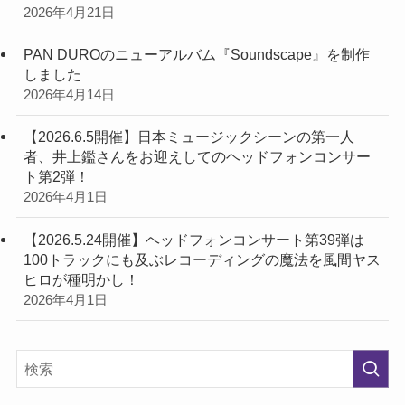
2026年4月21日
PAN DUROのニューアルバム『Soundscape』を制作
しました
2026年4月14日
【2026.6.5開催】日本ミュージックシーンの第一人
者、井上鑑さんをお迎えしてのヘッドフォンコンサー
ト第2弾！
2026年4月1日
【2026.5.24開催】ヘッドフォンコンサート第39弾は
100トラックにも及ぶレコーディングの魔法を風間ヤス
ヒロが種明かし！
2026年4月1日