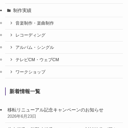
制作実績
音楽制作・楽曲制作
レコーディング
アルバム・シングル
テレビCM・ウェブCM
ワークショップ
新着情報一覧
移転リニューアル記念キャンペーンのお知らせ
2026年6月23日