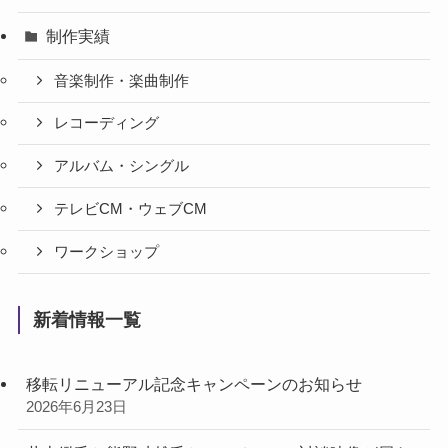
制作実績
音楽制作・楽曲制作
レコーディング
アルバム・シングル
テレビCM・ウェブCM
ワークショップ
新着情報一覧
移転リニューアル記念キャンペーンのお知らせ
2026年6月23日