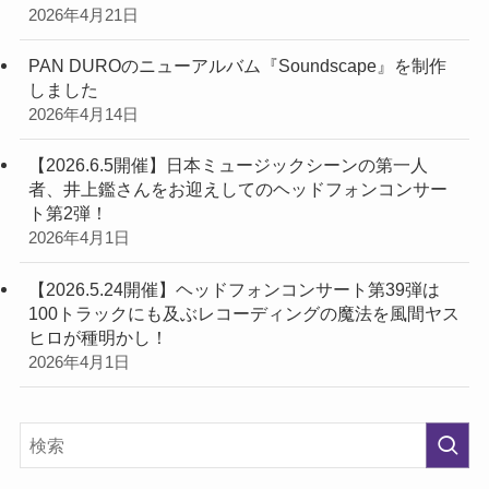
2026年4月21日
PAN DUROのニューアルバム『Soundscape』を制作
しました
2026年4月14日
【2026.6.5開催】日本ミュージックシーンの第一人
者、井上鑑さんをお迎えしてのヘッドフォンコンサー
ト第2弾！
2026年4月1日
【2026.5.24開催】ヘッドフォンコンサート第39弾は
100トラックにも及ぶレコーディングの魔法を風間ヤス
ヒロが種明かし！
2026年4月1日