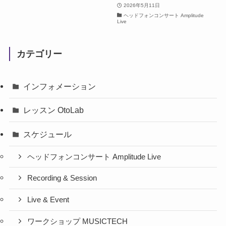
2026年5月11日
ヘッドフォンコンサート Amplitude
Live
カテゴリー
インフォメーション
レッスン OtoLab
スケジュール
ヘッドフォンコンサート Amplitude Live
Recording & Session
Live & Event
ワークショップ MUSICTECH