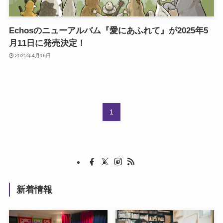
Echosのニューアルバム『愛にあふれて』が2025年5
月11日に発売決定！
2025年4月16日
1
新着情報