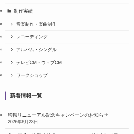
制作実績
音楽制作・楽曲制作
レコーディング
アルバム・シングル
テレビCM・ウェブCM
ワークショップ
新着情報一覧
移転リニューアル記念キャンペーンのお知らせ
2026年6月23日