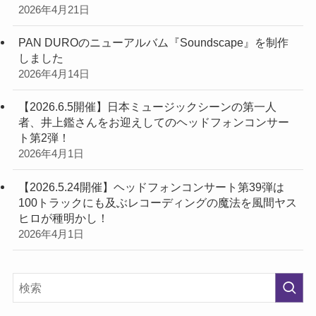
2026年4月21日
PAN DUROのニューアルバム『Soundscape』を制作
しました
2026年4月14日
【2026.6.5開催】日本ミュージックシーンの第一人
者、井上鑑さんをお迎えしてのヘッドフォンコンサー
ト第2弾！
2026年4月1日
【2026.5.24開催】ヘッドフォンコンサート第39弾は
100トラックにも及ぶレコーディングの魔法を風間ヤス
ヒロが種明かし！
2026年4月1日