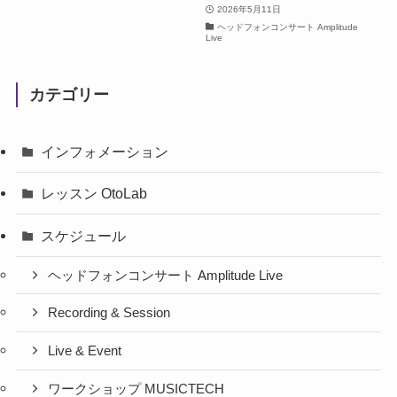
2026年5月11日
ヘッドフォンコンサート Amplitude
Live
カテゴリー
インフォメーション
レッスン OtoLab
スケジュール
ヘッドフォンコンサート Amplitude Live
Recording & Session
Live & Event
ワークショップ MUSICTECH