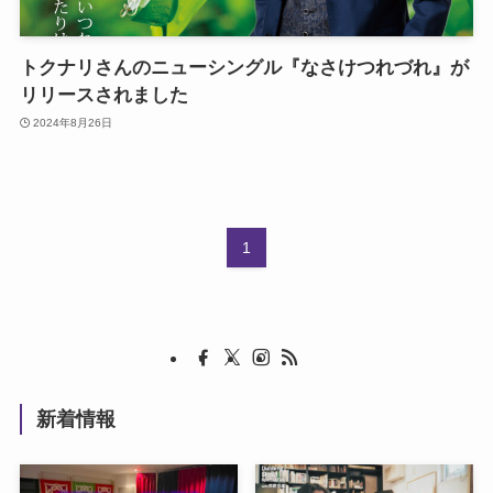
トクナリさんのニューシングル『なさけつれづれ』が
リリースされました
2024年8月26日
1
新着情報