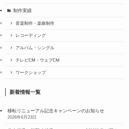
制作実績
音楽制作・楽曲制作
レコーディング
アルバム・シングル
テレビCM・ウェブCM
ワークショップ
新着情報一覧
移転リニューアル記念キャンペーンのお知らせ
2026年6月23日