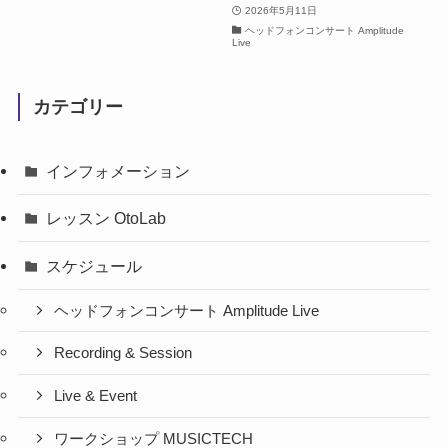
2026年5月11日
ヘッドフォンコンサート Amplitude
Live
カテゴリー
インフォメーション
レッスン OtoLab
スケジュール
ヘッドフォンコンサート Amplitude Live
Recording & Session
Live & Event
ワークショップ MUSICTECH