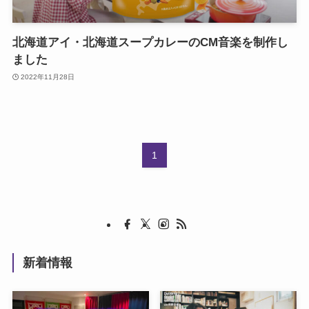
北海道アイ・北海道スープカレーのCM音楽を制作し
ました
2022年11月28日
1
新着情報