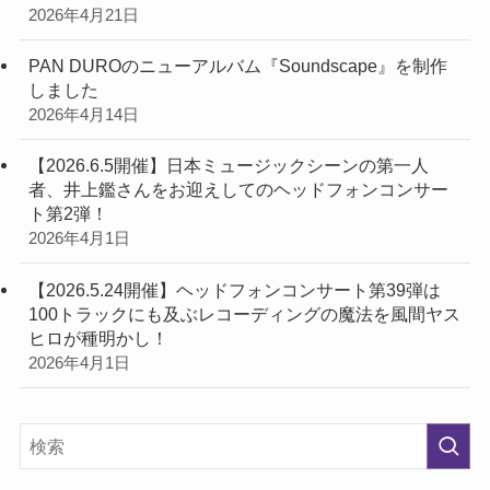
2026年4月21日
PAN DUROのニューアルバム『Soundscape』を制作
しました
2026年4月14日
【2026.6.5開催】日本ミュージックシーンの第一人
者、井上鑑さんをお迎えしてのヘッドフォンコンサー
ト第2弾！
2026年4月1日
【2026.5.24開催】ヘッドフォンコンサート第39弾は
100トラックにも及ぶレコーディングの魔法を風間ヤス
ヒロが種明かし！
2026年4月1日