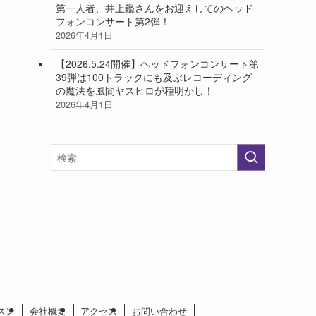
第一人者、井上鑑さんをお迎えしてのヘッド
フォンコンサート第2弾！
2026年4月1日
【2026.5.24開催】ヘッドフォンコンサート第
39弾は100トラックにも及ぶレコーディング
の魔法を風間ヤスヒロが種明かし！
2026年4月1日
スン
会社概要
アクセス
お問い合わせ