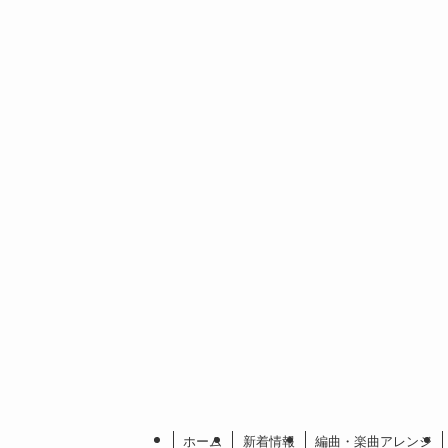
ホーム
新着情報
編曲・楽曲アレンジ