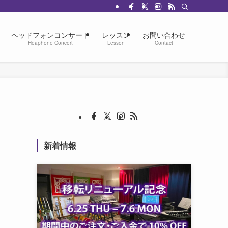
ヘッドフォンコンサート
レッスン
お問い合わせ
Heaphone Concert
Lesson
Contact
新着情報