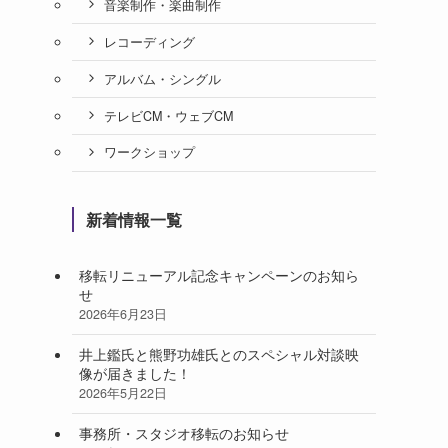
音楽制作・楽曲制作
レコーディング
アルバム・シングル
テレビCM・ウェブCM
ワークショップ
新着情報一覧
移転リニューアル記念キャンペーンのお知ら
せ
2026年6月23日
井上鑑氏と熊野功雄氏とのスペシャル対談映
像が届きました！
2026年5月22日
事務所・スタジオ移転のお知らせ