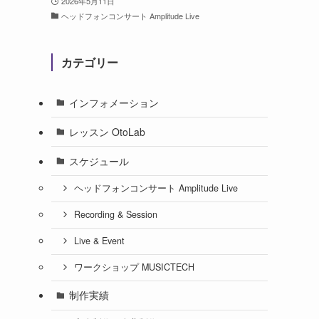
2026年5月11日
ヘッドフォンコンサート Amplitude Live
カテゴリー
インフォメーション
レッスン OtoLab
スケジュール
ヘッドフォンコンサート Amplitude Live
Recording & Session
Live & Event
ワークショップ MUSICTECH
制作実績