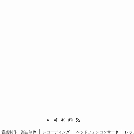
音楽制作・楽曲制作
レコーディング
ヘッドフォンコンサート
レッ