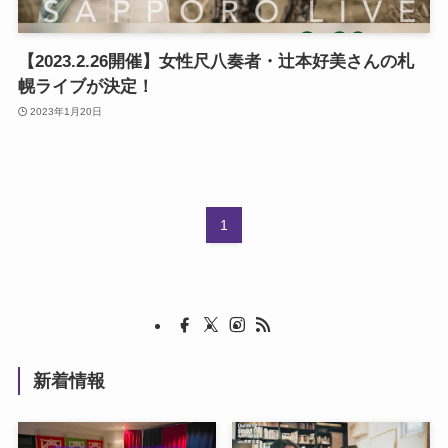
【2023.2.26開催】女性尺八奏者・辻本好美さんの札
幌ライブが決定！
2023年1月20日
1
新着情報