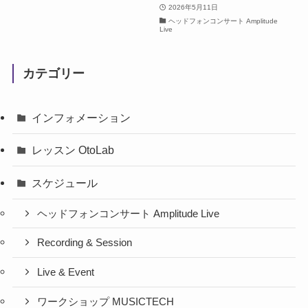
2026年5月11日
ヘッドフォンコンサート Amplitude
Live
カテゴリー
インフォメーション
レッスン OtoLab
スケジュール
ヘッドフォンコンサート Amplitude Live
Recording & Session
Live & Event
ワークショップ MUSICTECH