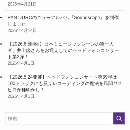
2026年4月21日
PAN DUROのニューアルバム『Soundscape』を制作
しました
2026年4月14日
【2026.6.5開催】日本ミュージックシーンの第一人
者、井上鑑さんをお迎えしてのヘッドフォンコンサー
ト第2弾！
2026年4月1日
【2026.5.24開催】ヘッドフォンコンサート第39弾は
100トラックにも及ぶレコーディングの魔法を風間ヤス
ヒロが種明かし！
2026年4月1日