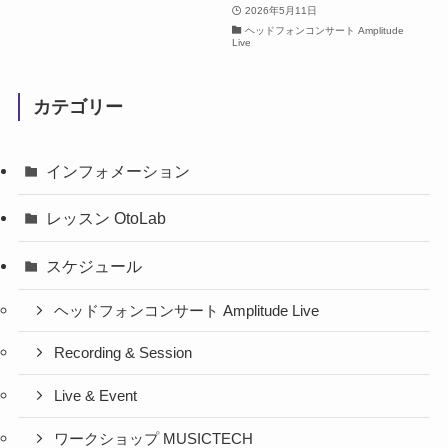
2026年5月11日
ヘッドフォンコンサート Amplitude
Live
カテゴリー
インフォメーション
レッスン OtoLab
スケジュール
ヘッドフォンコンサート Amplitude Live
Recording & Session
Live & Event
ワークショップ MUSICTECH