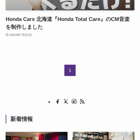
Honda Cars 北海道『Honda Total Care』のCM音楽
を制作しました
2023年7月31日
1
新着情報