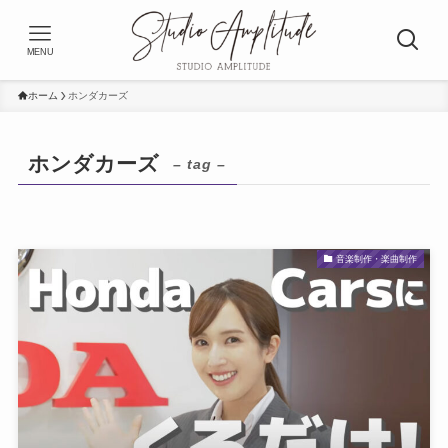
MENU
ホーム
ホンダカーズ
ホンダカーズ
– tag –
音楽制作・楽曲制作