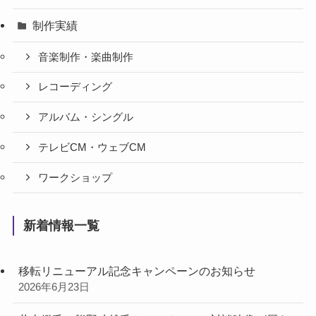
制作実績
音楽制作・楽曲制作
レコーディング
アルバム・シングル
テレビCM・ウェブCM
ワークショップ
新着情報一覧
移転リニューアル記念キャンペーンのお知らせ
2026年6月23日