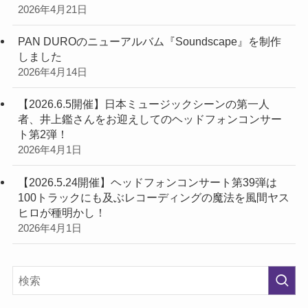
2026年4月21日
PAN DUROのニューアルバム『Soundscape』を制作
しました
2026年4月14日
【2026.6.5開催】日本ミュージックシーンの第一人
者、井上鑑さんをお迎えしてのヘッドフォンコンサー
ト第2弾！
2026年4月1日
【2026.5.24開催】ヘッドフォンコンサート第39弾は
100トラックにも及ぶレコーディングの魔法を風間ヤス
ヒロが種明かし！
2026年4月1日