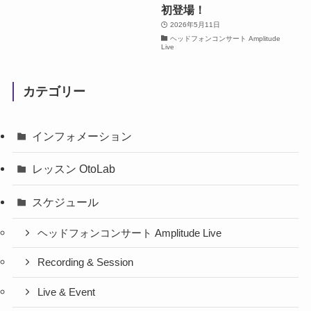
初登場！
2026年5月11日
ヘッドフォンコンサート Amplitude
Live
カテゴリー
インフォメーション
レッスン OtoLab
スケジュール
ヘッドフォンコンサート Amplitude Live
Recording & Session
Live & Event