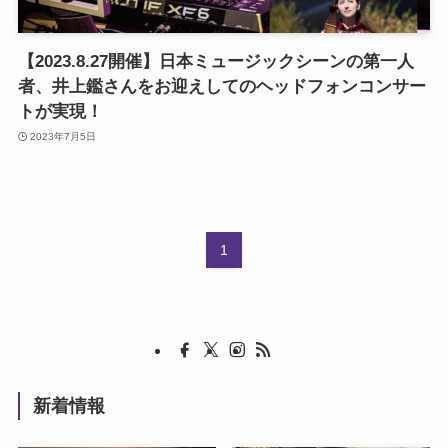
【2023.8.27開催】日本ミュージックシーンの第一人
者、井上鑑さんをお迎えしてのヘッドフォンコンサー
トが実現！
2023年7月5日
1
新着情報