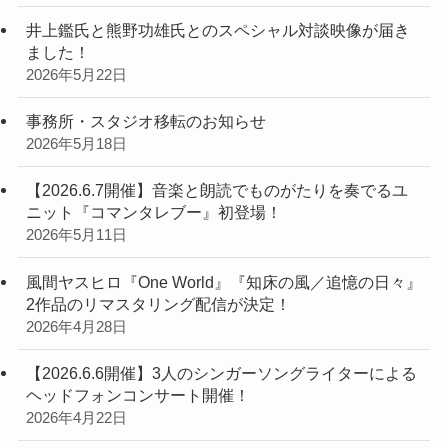
井上鑑氏と熊野功雄氏とのスペシャル対談映像が届き
ました！
2026年5月22日
事務所・スタジオ移転のお知らせ
2026年5月18日
【2026.6.7開催】音楽と朗読でものがたりを奏でるユ
ニット『コマンタレブー』初登場！
2026年5月11日
風間ヤスヒロ『One World』『知床の風／追憶の日々』
2作品のリマスタリング配信が決定！
2026年4月28日
【2026.6.6開催】3人のシンガーソングライターによる
ヘッドフォンコンサート開催！
2026年4月22日