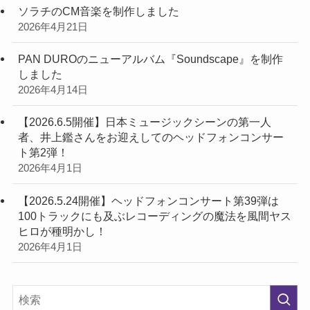
ソラチのCM音楽を制作しました
2026年4月21日
PAN DUROのニューアルバム『Soundscape』を制作
しました
2026年4月14日
【2026.6.5開催】日本ミュージックシーンの第一人
者、井上鑑さんをお迎えしてのヘッドフォンコンサー
ト第2弾！
2026年4月1日
【2026.5.24開催】ヘッドフォンコンサート第39弾は
100トラックにも及ぶレコーディングの魔法を風間ヤス
ヒロが種明かし！
2026年4月1日