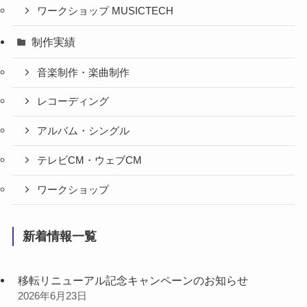
ワークショップ MUSICTECH
制作実績
音楽制作・楽曲制作
レコーディング
アルバム・シングル
テレビCM・ウェブCM
ワークショップ
新着情報一覧
移転リニューアル記念キャンペーンのお知らせ
2026年6月23日