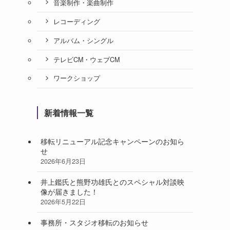
音楽制作・楽曲制作
レコーディング
アルバム・シングル
テレビCM・ウェブCM
ワークショップ
新着情報一覧
移転リニューアル記念キャンペーンのお知ら
せ
2026年6月23日
井上鑑氏と熊野功雄氏とのスペシャル対談映
像が届きました！
2026年5月22日
事務所・スタジオ移転のお知らせ