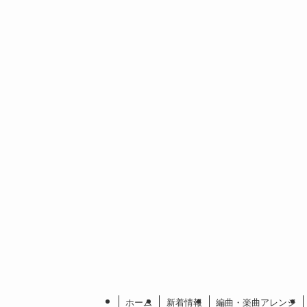
ホーム
新着情報
編曲・楽曲アレンジ