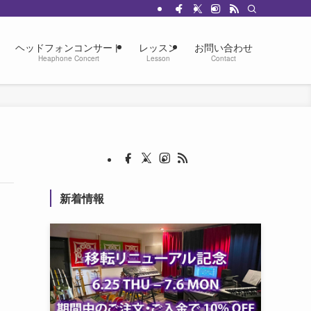
ヘッドフォンコンサート
レッスン
お問い合わせ
Heaphone Concert
Lesson
Contact
新着情報