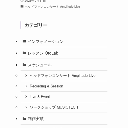
2026年5月11日
ヘッドフォンコンサート Amplitude Live
カテゴリー
インフォメーション
レッスン OtoLab
スケジュール
ヘッドフォンコンサート Amplitude Live
Recording & Session
Live & Event
ワークショップ MUSICTECH
制作実績