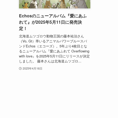
Echosのニューアルバム『愛にあふ
れて』が2025年5月11日に発売決
定！
北海道ムツゴロウ動物王国の藤本祐治さん
（Vo, Gt）率いるアニマルパワーブルースバ
ンドEchos（エコーズ）。5年ぶり4枚目とな
るニューアルバム『愛にあふれて Overflowing
with love』を2025年5月11日にリリースが決定
しました。 藤本さんは北海道ムツゴロ...
2025年4月16日