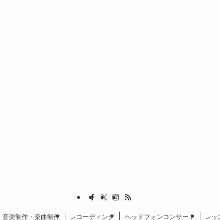
音楽制作・楽曲制作
レコーディング
ヘッドフォンコンサート
レッ