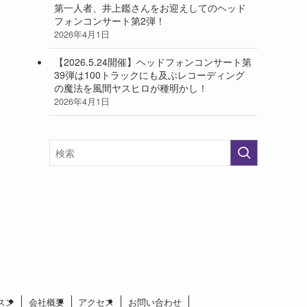
第一人者、井上鑑さんをお迎えしてのヘッド
フォンコンサート第2弾！
2026年4月1日
【2026.5.24開催】ヘッドフォンコンサート第
39弾は100トラックにも及ぶレコーディング
の魔法を風間ヤスヒロが種明かし！
2026年4月1日
スン
会社概要
アクセス
お問い合わせ