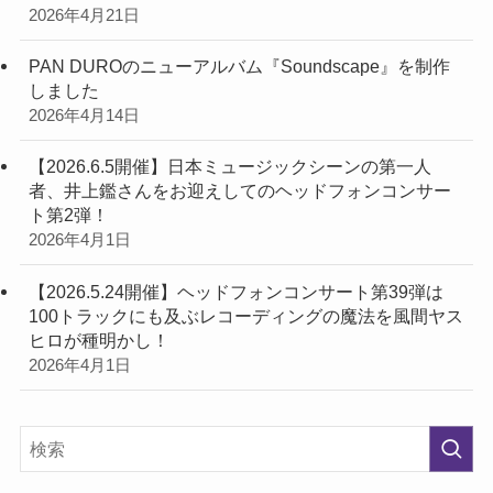
2026年4月21日
PAN DUROのニューアルバム『Soundscape』を制作
しました
2026年4月14日
【2026.6.5開催】日本ミュージックシーンの第一人
者、井上鑑さんをお迎えしてのヘッドフォンコンサー
ト第2弾！
2026年4月1日
【2026.5.24開催】ヘッドフォンコンサート第39弾は
100トラックにも及ぶレコーディングの魔法を風間ヤス
ヒロが種明かし！
2026年4月1日