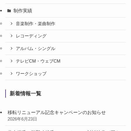
制作実績
音楽制作・楽曲制作
レコーディング
アルバム・シングル
テレビCM・ウェブCM
ワークショップ
新着情報一覧
移転リニューアル記念キャンペーンのお知らせ
2026年6月23日