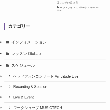
2026年5月11日
ヘッドフォンコンサート Amplitude
Live
カテゴリー
インフォメーション
レッスン OtoLab
スケジュール
ヘッドフォンコンサート Amplitude Live
Recording & Session
Live & Event
ワークショップ MUSICTECH