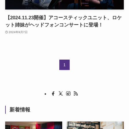
【2024.11.23開催】アコースティックユニット、ロケ
ット姉妹がヘッドフォンコンサートに登場！
2024年9月7日
1
新着情報