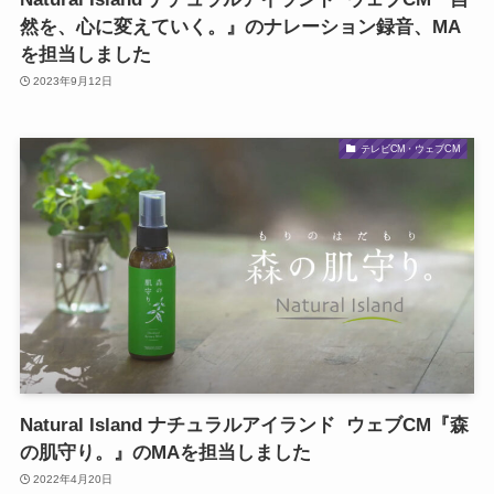
然を、心に変えていく。』のナレーション録音、MA
を担当しました
2023年9月12日
テレビCM・ウェブCM
Natural Island ナチュラルアイランド ウェブCM『森
の肌守り。』のMAを担当しました
2022年4月20日