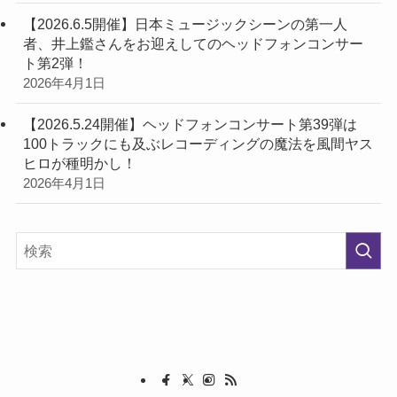
【2026.6.5開催】日本ミュージックシーンの第一人
者、井上鑑さんをお迎えしてのヘッドフォンコンサー
ト第2弾！
2026年4月1日
【2026.5.24開催】ヘッドフォンコンサート第39弾は
100トラックにも及ぶレコーディングの魔法を風間ヤス
ヒロが種明かし！
2026年4月1日