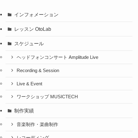
インフォメーション
レッスン OtoLab
スケジュール
ヘッドフォンコンサート Amplitude Live
Recording & Session
Live & Event
ワークショップ MUSICTECH
制作実績
音楽制作・楽曲制作
レコーディング