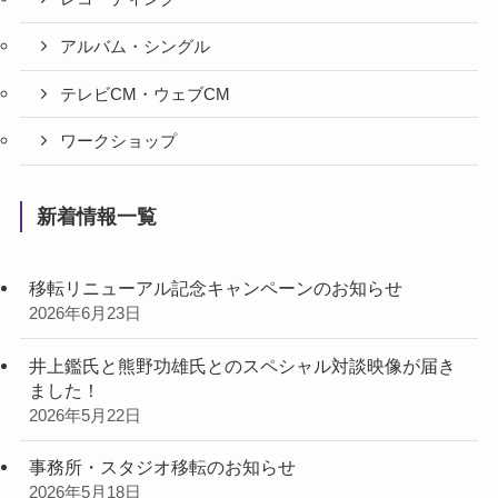
アルバム・シングル
テレビCM・ウェブCM
ワークショップ
新着情報一覧
移転リニューアル記念キャンペーンのお知らせ
2026年6月23日
井上鑑氏と熊野功雄氏とのスペシャル対談映像が届き
ました！
2026年5月22日
事務所・スタジオ移転のお知らせ
2026年5月18日