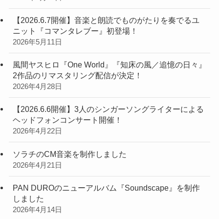
【2026.6.7開催】音楽と朗読でものがたりを奏でるユ
ニット『コマンタレブー』初登場！
2026年5月11日
風間ヤスヒロ『One World』『知床の風／追憶の日々』
2作品のリマスタリング配信が決定！
2026年4月28日
【2026.6.6開催】3人のシンガーソングライターによる
ヘッドフォンコンサート開催！
2026年4月22日
ソラチのCM音楽を制作しました
2026年4月21日
PAN DUROのニューアルバム『Soundscape』を制作
しました
2026年4月14日