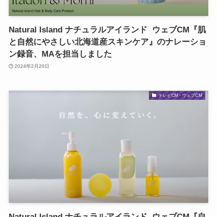
Natural Island ナチュラルアイランド ウェブCM『肌
と自然にやさしい北海道産スキンケア』のナレーショ
ン録音、MAを担当しました
2024年2月20日
テレビCM・ウェブCM
Natural Island ナチュラルアイランド ウェブCM『自