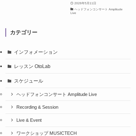
2026年5月11日
ヘッドフォンコンサート Amplitude
Live
カテゴリー
インフォメーション
レッスン OtoLab
スケジュール
ヘッドフォンコンサート Amplitude Live
Recording & Session
Live & Event
ワークショップ MUSICTECH