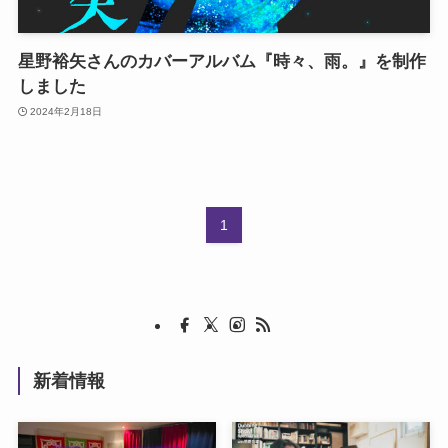
星野裕矢さんのカバーアルバム『時々、雨。』を制作
しました
2024年2月18日
1
新着情報