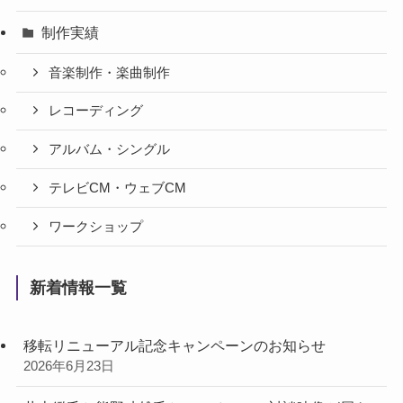
制作実績
音楽制作・楽曲制作
レコーディング
アルバム・シングル
テレビCM・ウェブCM
ワークショップ
新着情報一覧
移転リニューアル記念キャンペーンのお知らせ
2026年6月23日