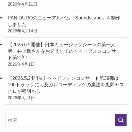
2026年4月21日
PAN DUROのニューアルバム『Soundscape』を制作
しました
2026年4月14日
【2026.6.5開催】日本ミュージックシーンの第一人
者、井上鑑さんをお迎えしてのヘッドフォンコンサー
ト第2弾！
2026年4月1日
【2026.5.24開催】ヘッドフォンコンサート第39弾は
100トラックにも及ぶレコーディングの魔法を風間ヤス
ヒロが種明かし！
2026年4月1日