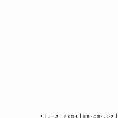
ホーム
新着情報
編曲・楽曲アレンジ