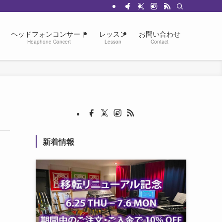
ヘッドフォンコンサート
レッスン
お問い合わせ
Heaphone Concert
Lesson
Contact
新着情報