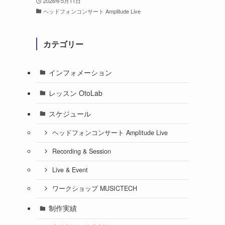
2026年5月11日
ヘッドフォンコンサート Amplitude Live
カテゴリー
インフォメーション
レッスン OtoLab
スケジュール
ヘッドフォンコンサート Amplitude Live
Recording & Session
Live & Event
ワークショップ MUSICTECH
制作実績