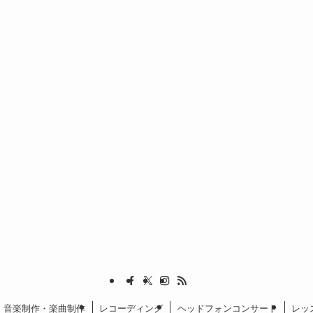
音楽制作・楽曲制作
レコーディング
ヘッドフォンコンサート
レッ