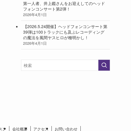
第一人者、井上鑑さんをお迎えしてのヘッド
フォンコンサート第2弾！
2026年4月1日
【2026.5.24開催】ヘッドフォンコンサート第
39弾は100トラックにも及ぶレコーディング
の魔法を風間ヤスヒロが種明かし！
2026年4月1日
スン
会社概要
アクセス
お問い合わせ