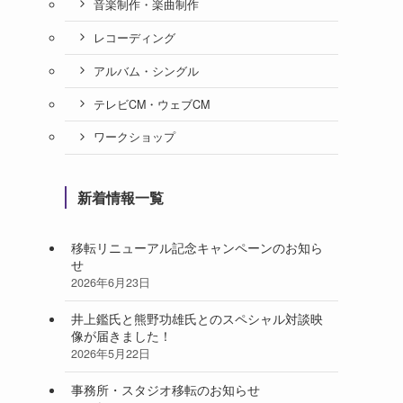
音楽制作・楽曲制作
レコーディング
アルバム・シングル
テレビCM・ウェブCM
ワークショップ
新着情報一覧
移転リニューアル記念キャンペーンのお知ら
せ
2026年6月23日
井上鑑氏と熊野功雄氏とのスペシャル対談映
像が届きました！
2026年5月22日
事務所・スタジオ移転のお知らせ