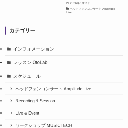
2026年5月11日
ヘッドフォンコンサート Amplitude
Live
カテゴリー
インフォメーション
レッスン OtoLab
スケジュール
ヘッドフォンコンサート Amplitude Live
Recording & Session
Live & Event
ワークショップ MUSICTECH