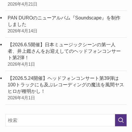
2026年4月21日
PAN DUROのニューアルバム『Soundscape』を制作
しました
2026年4月14日
【2026.6.5開催】日本ミュージックシーンの第一人
者、井上鑑さんをお迎えしてのヘッドフォンコンサー
ト第2弾！
2026年4月1日
【2026.5.24開催】ヘッドフォンコンサート第39弾は
100トラックにも及ぶレコーディングの魔法を風間ヤス
ヒロが種明かし！
2026年4月1日