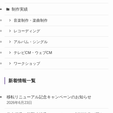
制作実績
音楽制作・楽曲制作
レコーディング
アルバム・シングル
テレビCM・ウェブCM
ワークショップ
新着情報一覧
移転リニューアル記念キャンペーンのお知らせ
2026年6月23日