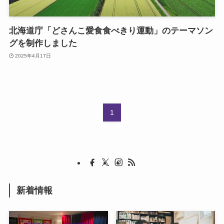
北海道庁「どさんこ愛食食べきり運動」のテーマソン
グを制作しました
2025年4月17日
1
新着情報