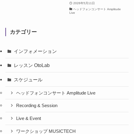
2026年5月11日
ヘッドフォンコンサート Amplitude
Live
カテゴリー
インフォメーション
レッスン OtoLab
スケジュール
ヘッドフォンコンサート Amplitude Live
Recording & Session
Live & Event
ワークショップ MUSICTECH