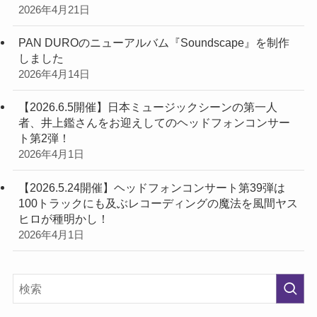
2026年4月21日
PAN DUROのニューアルバム『Soundscape』を制作
しました
2026年4月14日
【2026.6.5開催】日本ミュージックシーンの第一人
者、井上鑑さんをお迎えしてのヘッドフォンコンサー
ト第2弾！
2026年4月1日
【2026.5.24開催】ヘッドフォンコンサート第39弾は
100トラックにも及ぶレコーディングの魔法を風間ヤス
ヒロが種明かし！
2026年4月1日