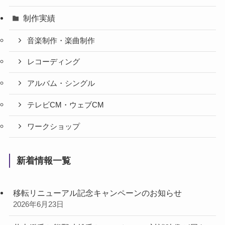
制作実績
音楽制作・楽曲制作
レコーディング
アルバム・シングル
テレビCM・ウェブCM
ワークショップ
新着情報一覧
移転リニューアル記念キャンペーンのお知らせ
2026年6月23日