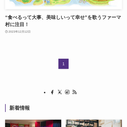
“食べるって大事、美味しいって幸せ”を歌うファーマ
村に注目！
2023年12月12日
1
新着情報