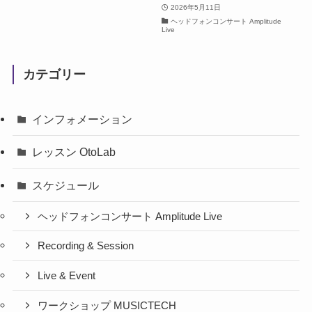
2026年5月11日
ヘッドフォンコンサート Amplitude
Live
カテゴリー
インフォメーション
レッスン OtoLab
スケジュール
ヘッドフォンコンサート Amplitude Live
Recording & Session
Live & Event
ワークショップ MUSICTECH