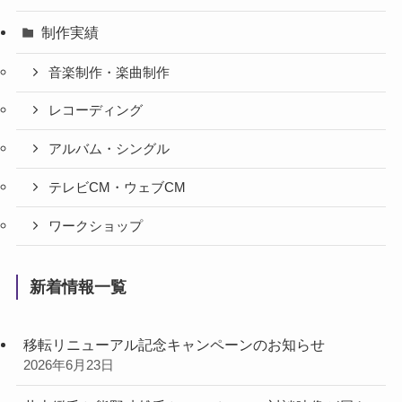
制作実績
音楽制作・楽曲制作
レコーディング
アルバム・シングル
テレビCM・ウェブCM
ワークショップ
新着情報一覧
移転リニューアル記念キャンペーンのお知らせ
2026年6月23日