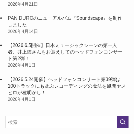
2026年4月21日
PAN DUROのニューアルバム『Soundscape』を制作
しました
2026年4月14日
【2026.6.5開催】日本ミュージックシーンの第一人
者、井上鑑さんをお迎えしてのヘッドフォンコンサー
ト第2弾！
2026年4月1日
【2026.5.24開催】ヘッドフォンコンサート第39弾は
100トラックにも及ぶレコーディングの魔法を風間ヤス
ヒロが種明かし！
2026年4月1日