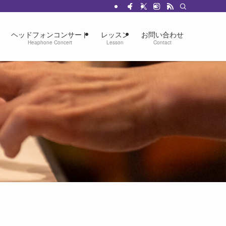
ヘッドフォンコンサート
レッスン
お問い合わせ
Heaphone Concert
Lesson
Contact