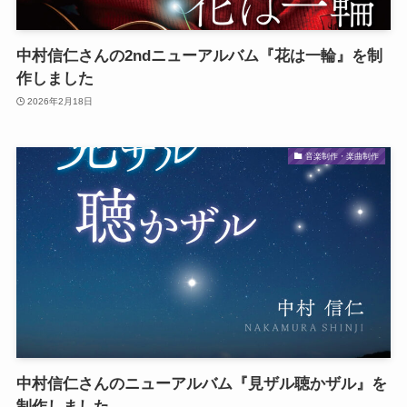
中村信仁さんの2ndニューアルバム『花は一輪』を制
作しました
2026年2月18日
音楽制作・楽曲制作
中村信仁さんのニューアルバム『見ザル聴かザル』を
制作しました