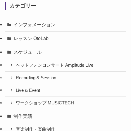
カテゴリー
インフォメーション
レッスン OtoLab
スケジュール
ヘッドフォンコンサート Amplitude Live
Recording & Session
Live & Event
ワークショップ MUSICTECH
制作実績
音楽制作・楽曲制作