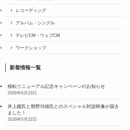
レコーディング
アルバム・シングル
テレビCM・ウェブCM
ワークショップ
新着情報一覧
移転リニューアル記念キャンペーンのお知らせ
2026年6月23日
井上鑑氏と熊野功雄氏とのスペシャル対談映像が届き
ました！
2026年5月22日