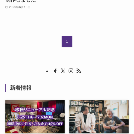
2025年6月18日
1
新着情報