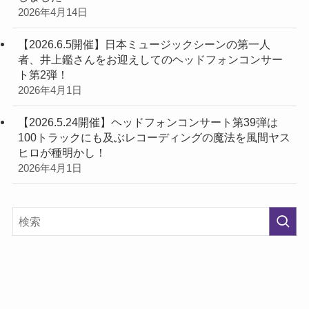
2026年4月14日
【2026.6.5開催】日本ミュージックシーンの第一人
者、井上鑑さんをお迎えしてのヘッドフォンコンサー
ト第2弾！
2026年4月1日
【2026.5.24開催】ヘッドフォンコンサート第39弾は
100トラックにも及ぶレコーディングの魔法を風間ヤス
ヒロが種明かし！
2026年4月1日