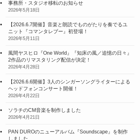
事務所・スタジオ移転のお知らせ
2026年5月18日
【2026.6.7開催】音楽と朗読でものがたりを奏でるユ
ニット『コマンタレブー』初登場！
2026年5月11日
風間ヤスヒロ『One World』『知床の風／追憶の日々』
2作品のリマスタリング配信が決定！
2026年4月28日
【2026.6.6開催】3人のシンガーソングライターによる
ヘッドフォンコンサート開催！
2026年4月22日
ソラチのCM音楽を制作しました
2026年4月21日
PAN DUROのニューアルバム『Soundscape』を制作
しました