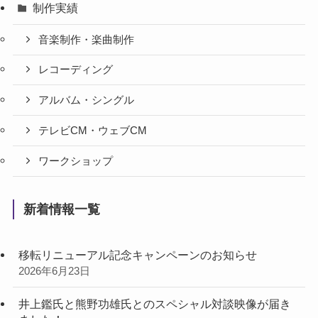
制作実績
音楽制作・楽曲制作
レコーディング
アルバム・シングル
テレビCM・ウェブCM
ワークショップ
新着情報一覧
移転リニューアル記念キャンペーンのお知らせ
2026年6月23日
井上鑑氏と熊野功雄氏とのスペシャル対談映像が届き