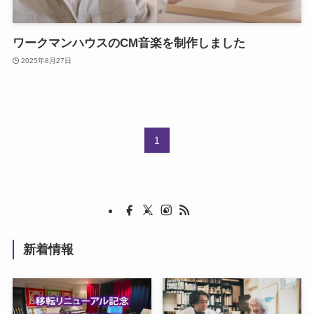
ワークマンハウスのCM音楽を制作しました
2025年8月27日
1
新着情報