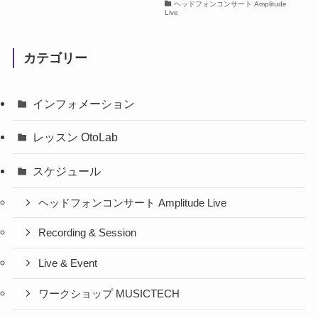
ヘッドフォンコンサート Amplitude
Live
カテゴリー
インフォメーション
レッスン OtoLab
スケジュール
ヘッドフォンコンサート Amplitude Live
Recording & Session
Live & Event
ワークショップ MUSICTECH