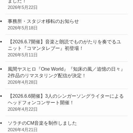
ました！
2026年5月22日
事務所・スタジオ移転のお知らせ
2026年5月18日
【2026.6.7開催】音楽と朗読でものがたりを奏でるユ
ニット『コマンタレブー』初登場！
2026年5月11日
風間ヤスヒロ『One World』『知床の風／追憶の日々』
2作品のリマスタリング配信が決定！
2026年4月28日
【2026.6.6開催】3人のシンガーソングライターによる
ヘッドフォンコンサート開催！
2026年4月22日
ソラチのCM音楽を制作しました
2026年4月21日