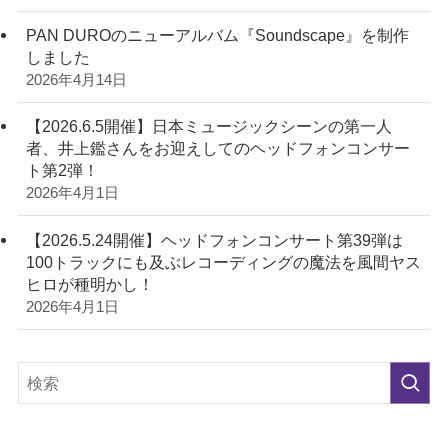
PAN DUROのニューアルバム『Soundscape』を制作
しました
2026年4月14日
【2026.6.5開催】日本ミュージックシーンの第一人
者、井上鑑さんをお迎えしてのヘッドフォンコンサー
ト第2弾！
2026年4月1日
【2026.5.24開催】ヘッドフォンコンサート第39弾は
100トラックにも及ぶレコーディングの魔法を風間ヤス
ヒロが種明かし！
2026年4月1日