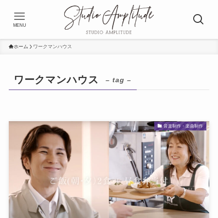
MENU
ホーム
ワークマンハウス
ワークマンハウス
– tag –
音楽制作・楽曲制作