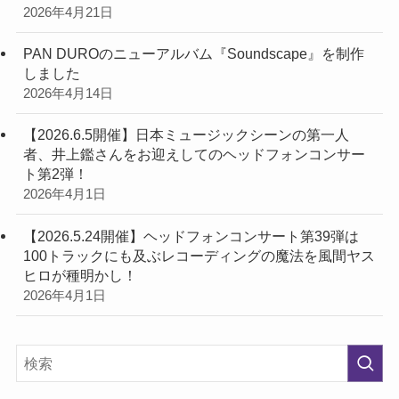
2026年4月21日
PAN DUROのニューアルバム『Soundscape』を制作
しました
2026年4月14日
【2026.6.5開催】日本ミュージックシーンの第一人
者、井上鑑さんをお迎えしてのヘッドフォンコンサー
ト第2弾！
2026年4月1日
【2026.5.24開催】ヘッドフォンコンサート第39弾は
100トラックにも及ぶレコーディングの魔法を風間ヤス
ヒロが種明かし！
2026年4月1日