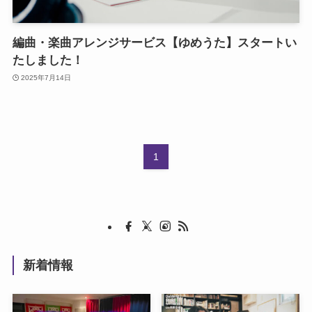
編曲・楽曲アレンジサービス【ゆめうた】スタートい
たしました！
2025年7月14日
1
新着情報