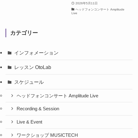
2026年5月11日
ヘッドフォンコンサート Amplitude
Live
カテゴリー
インフォメーション
レッスン OtoLab
スケジュール
ヘッドフォンコンサート Amplitude Live
Recording & Session
Live & Event
ワークショップ MUSICTECH