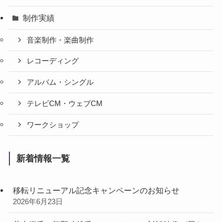
制作実績
音楽制作・楽曲制作
レコーディング
アルバム・シングル
テレビCM・ウェブCM
ワークショップ
新着情報一覧
移転リニューアル記念キャンペーンのお知らせ
2026年6月23日