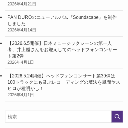
2026年4月21日
PAN DUROのニューアルバム『Soundscape』を制作
しました
2026年4月14日
【2026.6.5開催】日本ミュージックシーンの第一人
者、井上鑑さんをお迎えしてのヘッドフォンコンサー
ト第2弾！
2026年4月1日
【2026.5.24開催】ヘッドフォンコンサート第39弾は
100トラックにも及ぶレコーディングの魔法を風間ヤス
ヒロが種明かし！
2026年4月1日