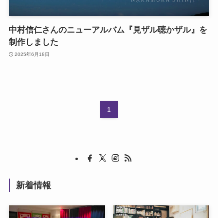
中村信仁さんのニューアルバム『見ザル聴かザル』を
制作しました
2025年6月18日
1
新着情報