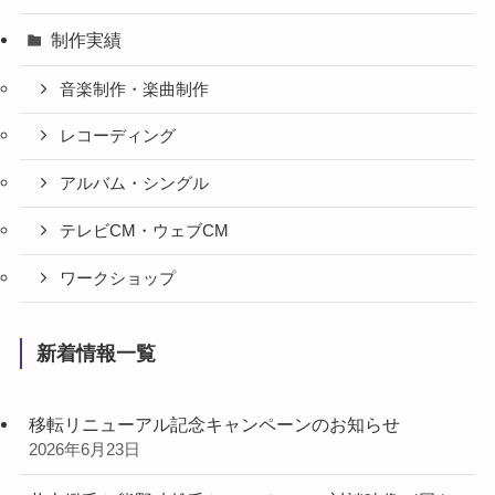
制作実績
音楽制作・楽曲制作
レコーディング
アルバム・シングル
テレビCM・ウェブCM
ワークショップ
新着情報一覧
移転リニューアル記念キャンペーンのお知らせ
2026年6月23日