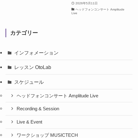
2026年5月11日
ヘッドフォンコンサート Amplitude
Live
カテゴリー
インフォメーション
レッスン OtoLab
スケジュール
ヘッドフォンコンサート Amplitude Live
Recording & Session
Live & Event
ワークショップ MUSICTECH