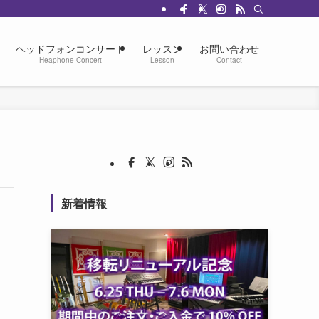
ヘッドフォンコンサート
レッスン
お問い合わせ
Heaphone Concert
Lesson
Contact
新着情報