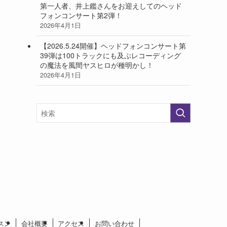
第一人者、井上鑑さんをお迎えしてのヘッド
フォンコンサート第2弾！
2026年4月1日
【2026.5.24開催】ヘッドフォンコンサート第
39弾は100トラックにも及ぶレコーディング
の魔法を風間ヤスヒロが種明かし！
2026年4月1日
スン
会社概要
アクセス
お問い合わせ