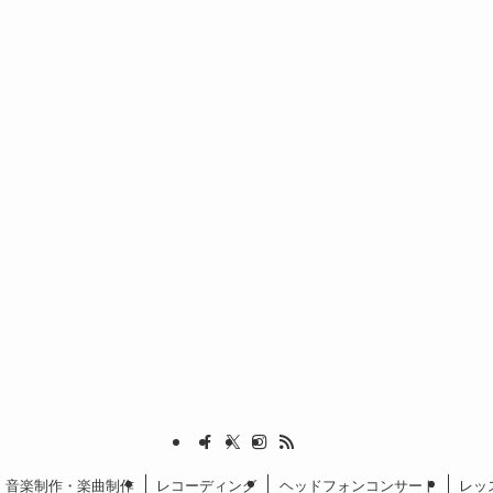
音楽制作・楽曲制作
レコーディング
ヘッドフォンコンサート
レッ