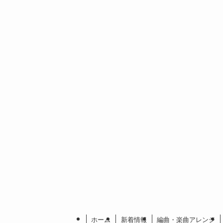
ホーム
新着情報
編曲・楽曲アレンジ