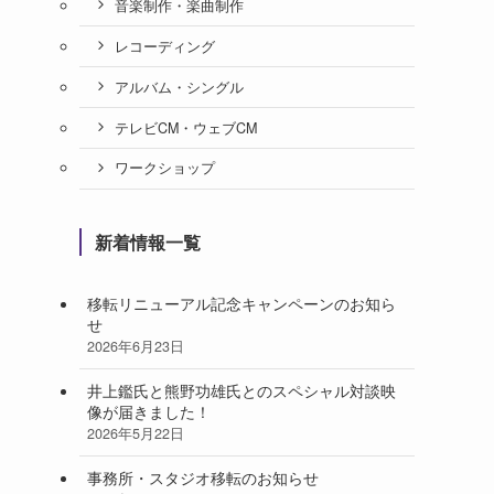
音楽制作・楽曲制作
レコーディング
アルバム・シングル
テレビCM・ウェブCM
ワークショップ
新着情報一覧
移転リニューアル記念キャンペーンのお知ら
せ
2026年6月23日
井上鑑氏と熊野功雄氏とのスペシャル対談映
像が届きました！
2026年5月22日
事務所・スタジオ移転のお知らせ