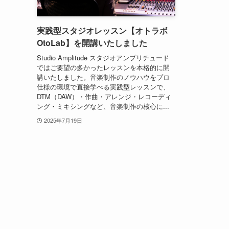
実践型スタジオレッスン【オトラボ
OtoLab】を開講いたしました
Studio Amplitude スタジオアンプリチュード
ではご要望の多かったレッスンを本格的に開
講いたしました。音楽制作のノウハウをプロ
仕様の環境で直接学べる実践型レッスンで、
DTM（DAW）・作曲・アレンジ・レコーディ
ング・ミキシングなど、音楽制作の核心に...
2025年7月19日