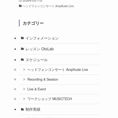
2026年5月11日
ヘッドフォンコンサート Amplitude Live
カテゴリー
インフォメーション
レッスン OtoLab
スケジュール
ヘッドフォンコンサート Amplitude Live
Recording & Session
Live & Event
ワークショップ MUSICTECH
制作実績